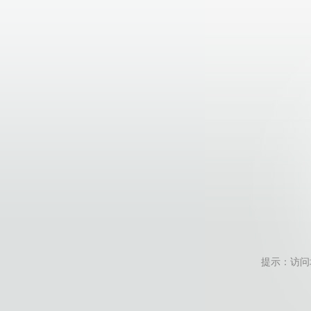
提示：访问地址无